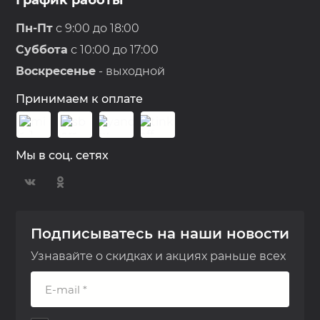
График работы
Пн-Пт
с 9:00 до 18:00
Суббота
с 10:00 до 17:00
Воскресенье
- выходной
Принимаем к оплате
Мы в соц. сетях
Подписыватесь на наши новости
Узнавайте о скидках и акциях раньше всех