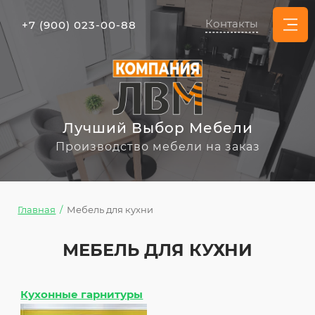
Контакты
+7 (900) 023-00-88
Лучший Выбор Мебели
Производство мебели на заказ
Главная
/
Мебель для кухни
МЕБЕЛЬ ДЛЯ КУХНИ
Кухонные гарнитуры