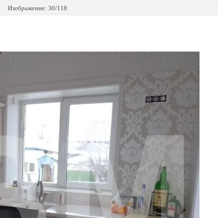
Изображение: 30/118