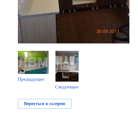
Предыдущее
Следующее
Вернуться в галерею