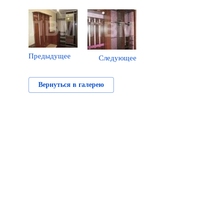
Предыдущее
Следующее
Вернуться в галерею